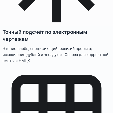
Точный подсчёт по электронным
чертежам
Чтение слоёв, спецификаций, ревизий проекта;
исключение дублей и «воздуха». Основа для корректной
сметы и НМЦК