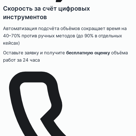
Скорость за счёт цифровых
инструментов
Автоматизация подсчёта объёмов сокращает время на
40–70% против ручных методов (до 90% в отдельных
кейсах)
Оставьте заявку и получите
объёма
бесплатную оценку
работ за 24 часа