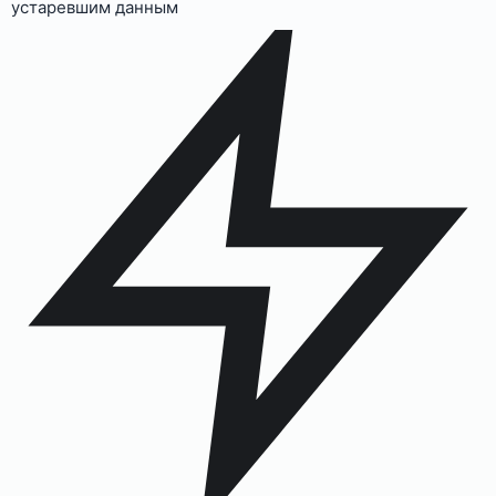
устаревшим данным