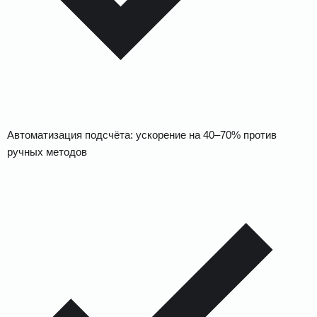
Автоматизация подсчёта: ускорение на 40–70% против
ручных методов