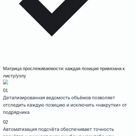
Матрица прослеживаемости: каждая позиция привязана к
листу/узлу
01
Детализированная ведомость объёмов позволяет
отследить каждую позицию и исключить «накрутки» от
подрядчика
02
Автоматизация подсчёта обеспечивает точность