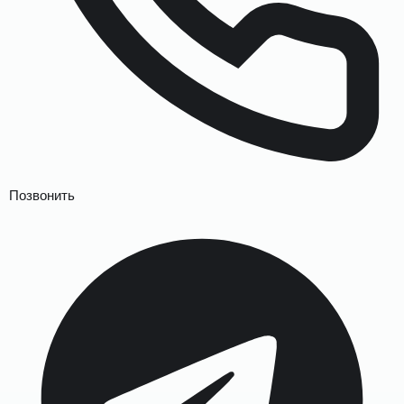
Позвонить