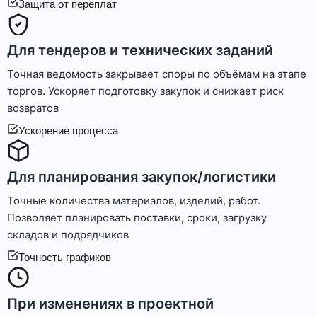
Защита от переплат
Для тендеров и технических заданий
Точная ведомость закрывает споры по объёмам на этапе
торгов. Ускоряет подготовку закупок и снижает риск
возвратов
Ускорение процесса
Для планирования закупок/логистики
Точные количества материалов, изделий, работ.
Позволяет планировать поставки, сроки, загрузку
складов и подрядчиков
Точность графиков
При изменениях в проектной