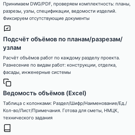
Принимаем DWG/PDF, проверяем комплектность: планы,
разрезы, узлы, спецификации, ведомости изделий.
Фиксируем отсутствующие документы
Подсчёт объёмов по планам/разрезам/
узлам
Расчёт объёмов работ по каждому разделу проекта.
Разнесение по видам работ: конструкции, отделка,
фасады, инженерные системы
Ведомость объёмов (Excel)
Таблица с колонками: Раздел/Шифр/Наименование/Ед./
Кол-во/Лист/Примечания. Готова для сметы, НМЦК,
технического задания