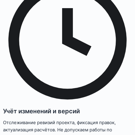
Учёт изменений и версий
Отслеживание ревизий проекта, фиксация правок,
актуализация расчётов. Не допускаем работы по