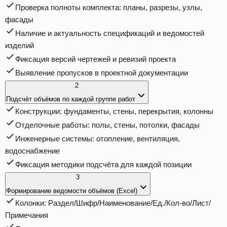
Проверка полноты комплекта: планы, разрезы, узлы,
фасады
Наличие и актуальность спецификаций и ведомостей
изделий
Фиксация версий чертежей и ревизий проекта
Выявление пропусков в проектной документации
2
Подсчёт объёмов по каждой группе работ
Конструкции: фундаменты, стены, перекрытия, колонны
Отделочные работы: полы, стены, потолки, фасады
Инженерные системы: отопление, вентиляция,
водоснабжение
Фиксация методики подсчёта для каждой позиции
3
Формирование ведомости объёмов (Excel)
Колонки: Раздел/Шифр/Наименование/Ед./Кол-во/Лист/
Примечания