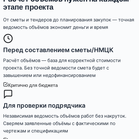
этапе проекта
От сметы и тендеров до планирования закупок — точная
ведомость объёмов экономит деньги и время
Перед составлением сметы/НМЦК
Расчёт объёмов — база для корректной стоимости
проекта. Без точной ведомости смета будет с
завышением или недофинансированием
Критично для бюджета
Для проверки подрядчика
Независимая ведомость объёмов работ без накруток.
Сверяем заявленные объёмы с фактическими по
чертежам и спецификациям