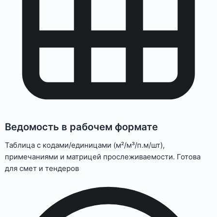
Ведомость в рабочем формате
Таблица с кодами/единицами (м²/м³/п.м/шт),
примечаниями и матрицей прослеживаемости. Готова
для смет и тендеров