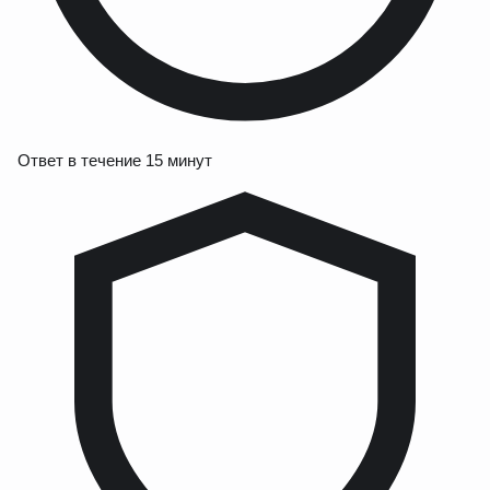
Ответ в течение 15 минут