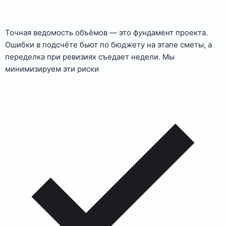
Точная ведомость объёмов — это фундамент проекта.
Ошибки в подсчёте бьют по бюджету на этапе сметы, а
переделка при ревизиях съедает недели. Мы
минимизируем эти риски