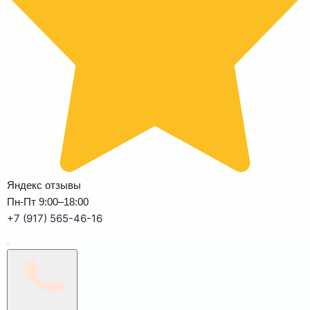
Яндекс отзывы
Пн-Пт 9:00–18:00
+7 (917) 565-46-16