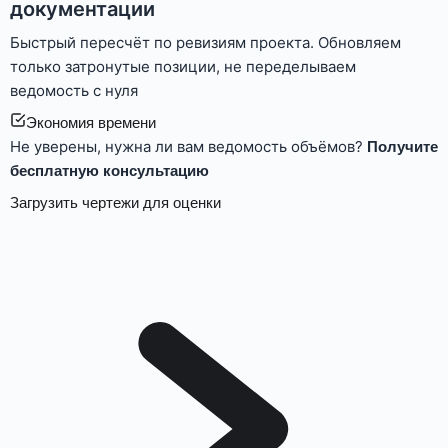
документации
Быстрый пересчёт по ревизиям проекта. Обновляем
только затронутые позиции, не переделываем
ведомость с нуля
Экономия времени
Не уверены, нужна ли вам ведомость объёмов?
Получите
бесплатную консультацию
Загрузить чертежи для оценки