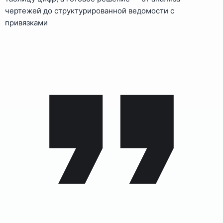
чертежей до структурированной ведомости с
привязками