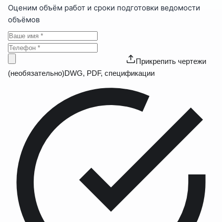
Оценим объём работ и сроки подготовки ведомости
объёмов
Прикрепить чертежи
(необязательно)
DWG, PDF, спецификации