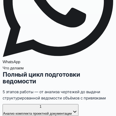
WhatsApp
Что делаем
Полный цикл подготовки
ведомости
5 этапов работы — от анализа чертежей до выдачи
структурированной ведомости объёмов с привязками
1
Анализ комплекта проектной документации