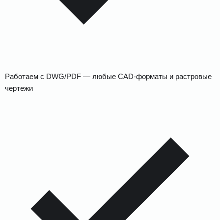
Работаем с DWG/PDF — любые CAD-форматы и растровые
чертежи