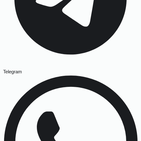
Telegram