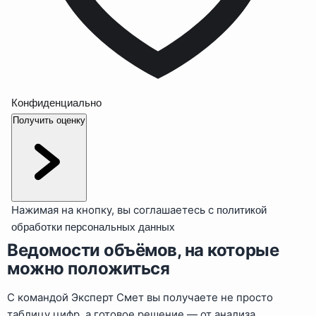
Конфиденциально
Получить оценку
Нажимая на кнопку, вы соглашаетесь с
политикой
обработки персональных данных
Ведомости объёмов, на которые
можно положиться
С командой Эксперт Смет вы получаете не просто
таблицу цифр, а готовое решение — от анализа