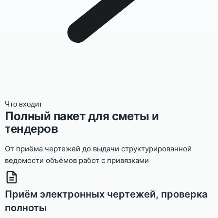
Что входит
Полный пакет для сметы и
тендеров
От приёма чертежей до выдачи структурированной
ведомости объёмов работ с привязками
Приём электронных чертежей, проверка
полноты