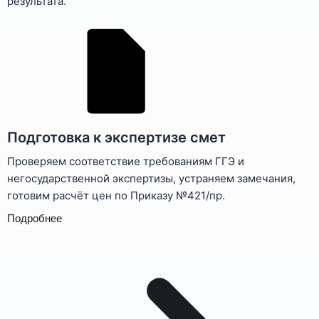
результата.
Подготовка к экспертизе смет
Проверяем соответствие требованиям ГГЭ и
негосударственной экспертизы, устраняем замечания,
готовим расчёт цен по Приказу №421/пр.
Подробнее