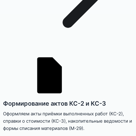
Формирование актов КС-2 и КС-3
Оформляем акты приёмки выполненных работ (КС-2),
справки о стоимости (КС-3), накопительные ведомости и
формы списания материалов (М-29).