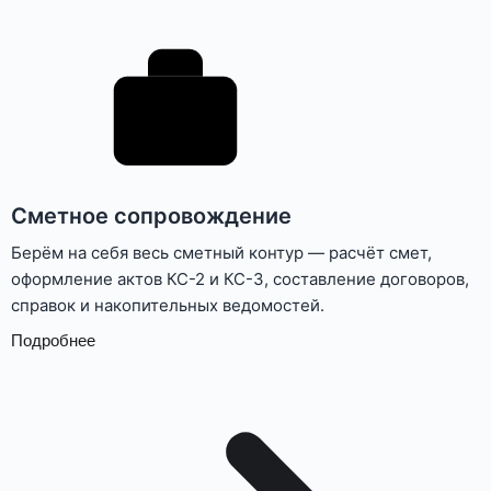
Сметное сопровождение
Берём на себя весь сметный контур — расчёт смет,
оформление актов КС-2 и КС-3, составление договоров,
справок и накопительных ведомостей.
Подробнее