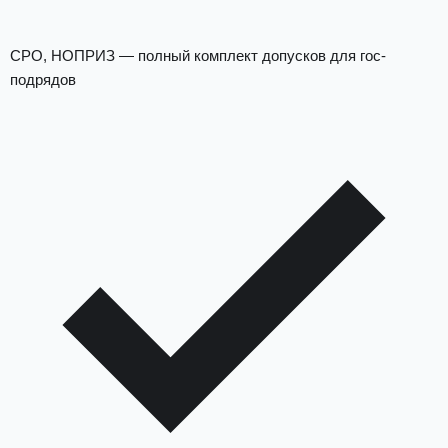
СРО, НОПРИЗ — полный комплект допусков для гос-
подрядов