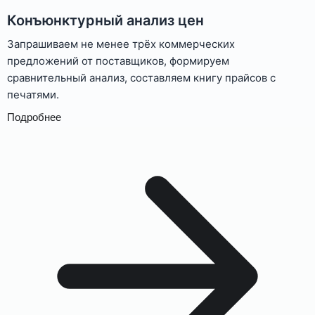
Конъюнктурный анализ цен
Запрашиваем не менее трёх коммерческих
предложений от поставщиков, формируем
сравнительный анализ, составляем книгу прайсов с
печатями.
Подробнее