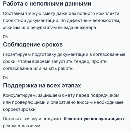
Работа с неполными данными
Составим точную смету даже без полного комплекта
проектной документации: по дефектным ведомостям,
эскизам или результатам выезда инженера
05
Соблюдение сроков
Гарантируем подготовку документации в согласованные
сроки, чтобы вовремя запустить тендер, пройти
согласование или начать работы
06
Поддержка на всех этапах
Консультируем, защищаем смету перед подрядчиком
или проверяющими и оперативно вносим необходимые
корректировки
Оставьте заявку и получите
с
бесплатную консультацию
рекомендациями