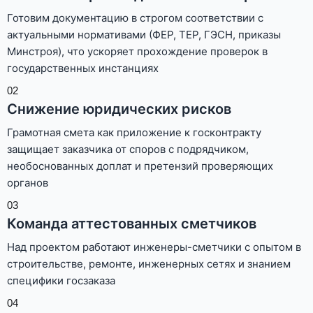
Готовим документацию в строгом соответствии с
актуальными нормативами (ФЕР, ТЕР, ГЭСН, приказы
Минстроя), что ускоряет прохождение проверок в
государственных инстанциях
02
Снижение юридических рисков
Грамотная смета как приложение к госконтракту
защищает заказчика от споров с подрядчиком,
необоснованных доплат и претензий проверяющих
органов
03
Команда аттестованных сметчиков
Над проектом работают инженеры-сметчики с опытом в
строительстве, ремонте, инженерных сетях и знанием
специфики госзаказа
04