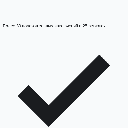
Более 30 положительных заключений в 25 регионах