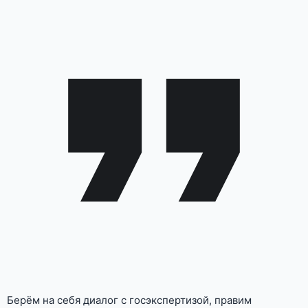
Берём на себя диалог с госэкспертизой, правим