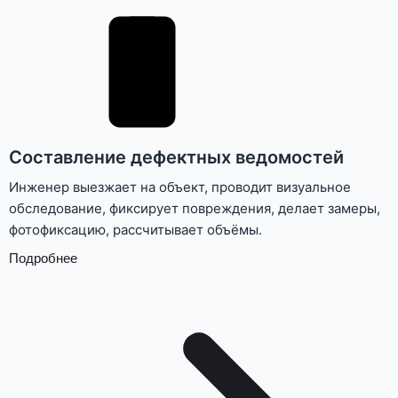
Составление дефектных ведомостей
Инженер выезжает на объект, проводит визуальное
обследование, фиксирует повреждения, делает замеры,
фотофиксацию, рассчитывает объёмы.
Подробнее