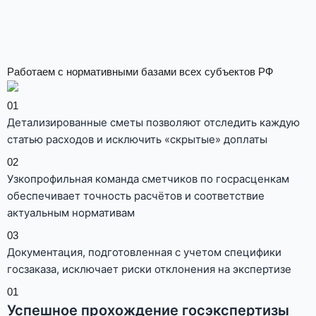
Работаем с нормативными базами всех субъектов РФ
01
Детализированные сметы позволяют отследить каждую
статью расходов и исключить «скрытые» доплаты
02
Узкопрофильная команда сметчиков по госрасценкам
обеспечивает точность расчётов и соответствие
актуальным нормативам
03
Документация, подготовленная с учетом специфики
госзаказа, исключает риски отклонения на экспертизе
01
Успешное прохождение госэкспертизы