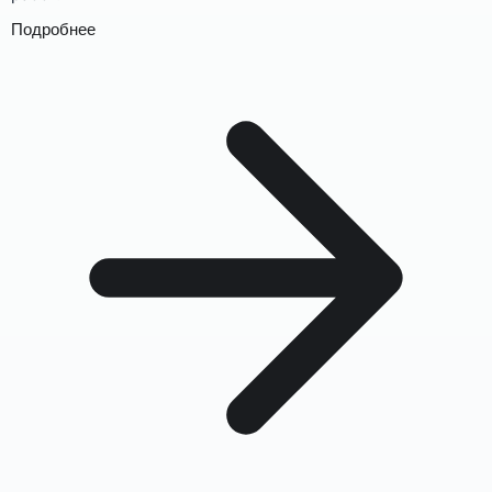
Подробнее