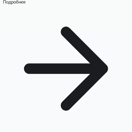
Подробнее