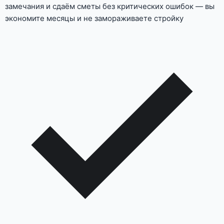
замечания и сдаём сметы без критических ошибок — вы
экономите месяцы и не замораживаете стройку