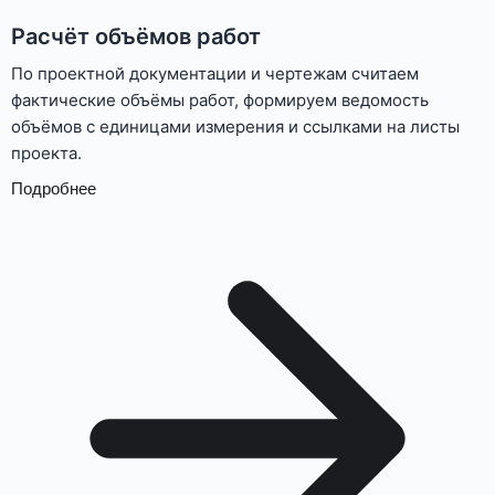
Расчёт объёмов работ
По проектной документации и чертежам считаем
фактические объёмы работ, формируем ведомость
объёмов с единицами измерения и ссылками на листы
проекта.
Подробнее