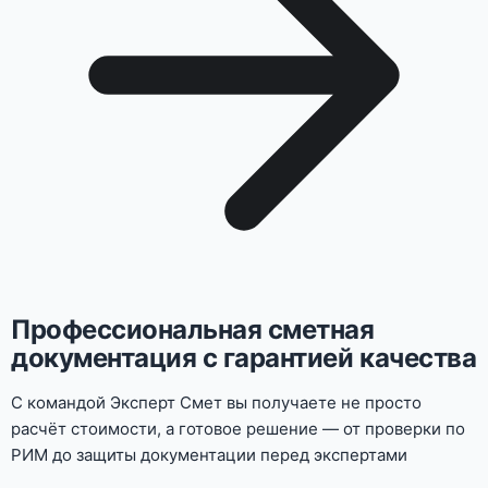
Профессиональная сметная
документация с гарантией качества
С командой Эксперт Смет вы получаете не просто
расчёт стоимости, а готовое решение — от проверки по
РИМ до защиты документации перед экспертами