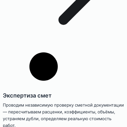
Экспертиза смет
Проводим независимую проверку сметной документации
— пересчитываем расценки, коэффициенты, объёмы,
устраняем дубли, определяем реальную стоимость
работ.