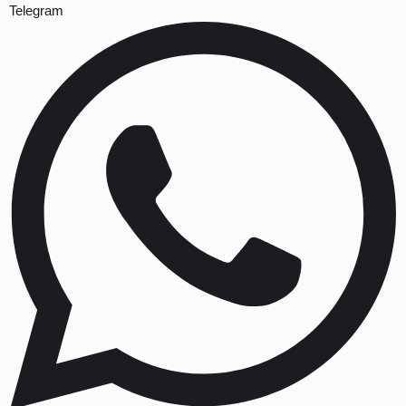
Telegram