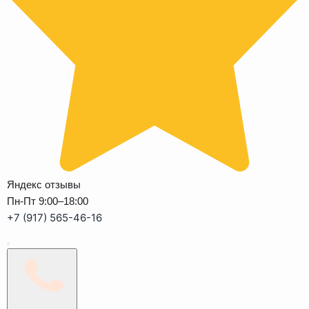
Яндекс отзывы
Пн-Пт 9:00–18:00
+7 (917) 565-46-16