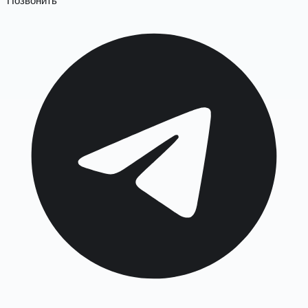
Позвонить