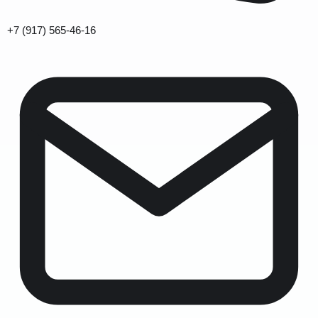
+7 (917) 565-46-16