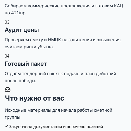
Собираем коммерческие предложения и готовим КАЦ
по 421/пр.
0
3
Аудит цены
Проверяем смету и НМЦК на занижения и завышения,
считаем риски убытка.
0
4
Готовый пакет
Отдаём тендерный пакет к подаче и план действий
после победы.
Что нужно от вас
Исходные материалы для начала работы сметной
группы
Закупочная документация и перечень позиций