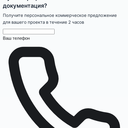
документация?
Получите персональное коммерческое предложение
для вашего проекта в течение 2 часов
Ваш телефон