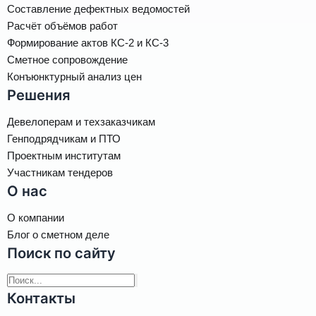
Составление дефектных ведомостей
Расчёт объёмов работ
Формирование актов КС-2 и КС-3
Сметное сопровождение
Конъюнктурный анализ цен
Решения
Девелоперам и техзаказчикам
Генподрядчикам и ПТО
Проектным институтам
Участникам тендеров
О нас
О компании
Блог о сметном деле
Поиск по сайту
Контакты