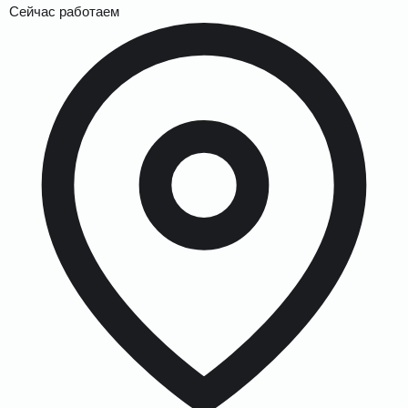
Сейчас работаем