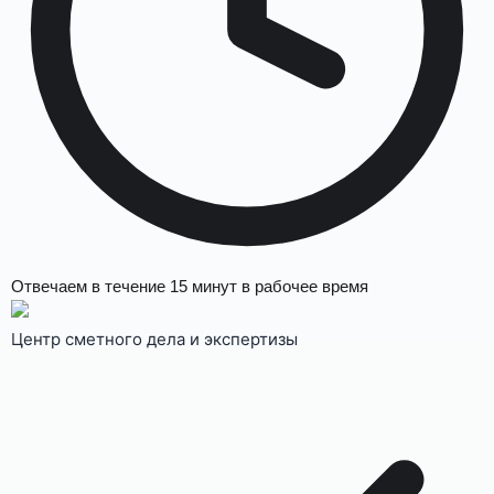
Отвечаем в течение
15 минут
в рабочее время
Центр сметного дела и экспертизы