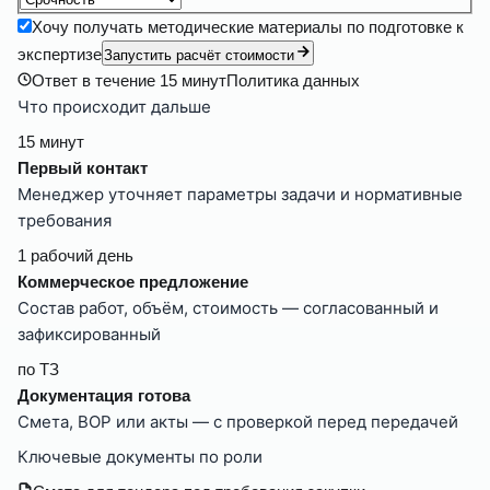
Хочу получать методические материалы по подготовке к
экспертизе
Запустить расчёт стоимости
Ответ в течение
15 минут
Политика данных
Что происходит дальше
15 минут
Первый контакт
Менеджер уточняет параметры задачи и нормативные
требования
1 рабочий день
Коммерческое предложение
Состав работ, объём, стоимость — согласованный и
зафиксированный
по ТЗ
Документация готова
Смета, ВОР или акты — с проверкой перед передачей
Ключевые документы по роли