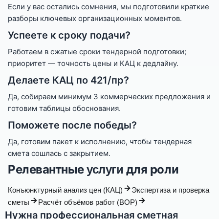
Если у вас остались сомнения, мы подготовили краткие
разборы ключевых организационных моментов.
Успеете к сроку подачи?
Работаем в сжатые сроки тендерной подготовки;
приоритет — точность цены и КАЦ к дедлайну.
Делаете КАЦ по 421/пр?
Да, собираем минимум 3 коммерческих предложения и
готовим таблицы обоснования.
Поможете после победы?
Да, готовим пакет к исполнению, чтобы тендерная
смета сошлась с закрытием.
Релевантные
для роли
услуги
Конъюнктурный анализ цен (КАЦ)
Экспертиза и проверка
сметы
Расчёт объёмов работ (ВОР)
Нужна профессиональная сметная