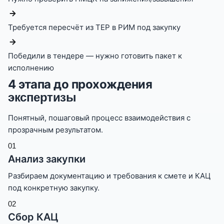
Требуется пересчёт из ТЕР в РИМ под закупку
Победили в тендере — нужно готовить пакет к
исполнению
4 этапа до прохождения
экспертизы
Понятный, пошаговый процесс взаимодействия с
прозрачным результатом.
0
1
Анализ закупки
Разбираем документацию и требования к смете и КАЦ
под конкретную закупку.
0
2
Сбор КАЦ