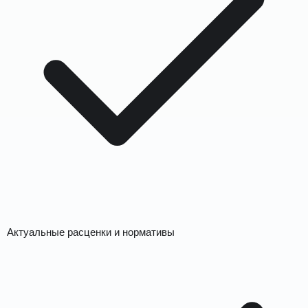
Актуальные расценки и нормативы