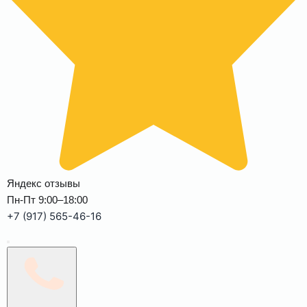
Яндекс отзывы
Пн-Пт 9:00–18:00
+7 (917) 565-46-16