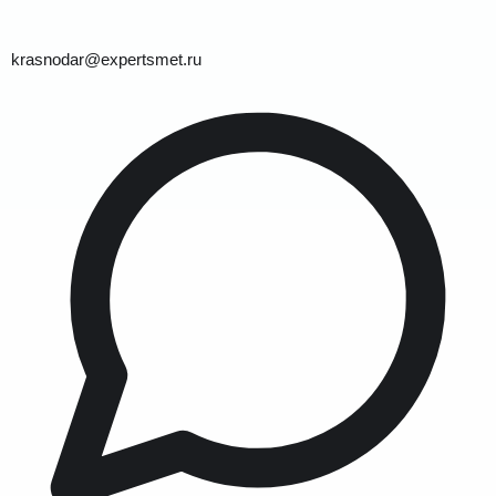
krasnodar@expertsmet.ru