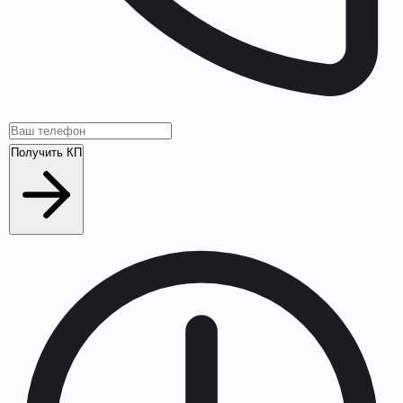
Получить КП