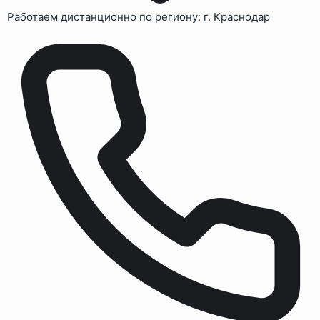
Работаем дистанционно по региону: г. Краснодар