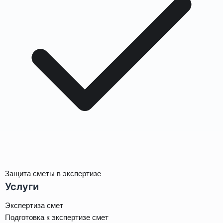
Защита сметы в экспертизе
Услуги
Экспертиза смет
Подготовка к экспертизе смет