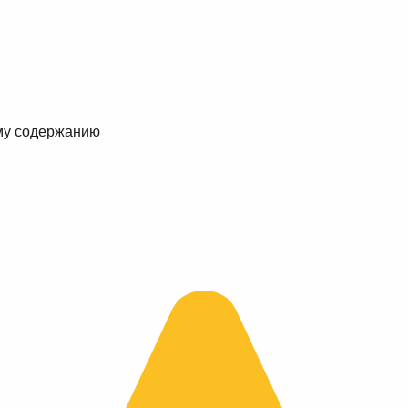
му содержанию