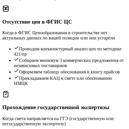
Отсутствие цен в ФГИС ЦС
Когда в ФГИС Ценообразования в строительстве нет
актуальных данных по вашей позиции или они устарели
Проводим конъюнктурный анализ цен по методике
421/пр
Собираем минимум 3 коммерческих предложения от
независимых поставщиков
Оформляем таблицу обоснования и книгу прайсов
Прикладываем КАЦ к смете или обоснованию
НМЦК
Прохождение государственной экспертизы
Когда смета направляется на ГГЭ (государственную или
негосударственную экспертизу)