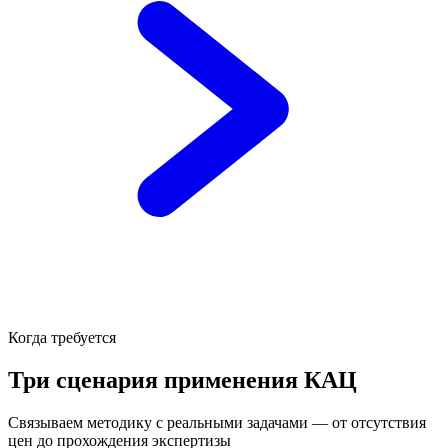
Когда требуется
Три сценария применения КАЦ
Связываем методику с реальными задачами — от отсутствия
цен до прохождения экспертизы