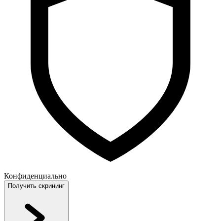
Конфиденциально
Получить скрининг