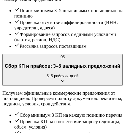
Поиск минимум 3–5 независимых поставщиков на
позицию
Проверка отсутствия аффилированности (ИНН,
учредители, адреса)
Формирование запросов с едиными условиями
(партия, регион, НДС)
Рассылка запросов поставщикам
03
Сбор КП и прайсов: 3–5 валидных предложений
3–5 рабочих дней
Получаем официальные коммерческие предложения от
поставщиков. Проверяем полноту документов: реквизиты,
подписи, условия, срок действия.
Сбор минимум 3 КП на каждую позицию перечня
Проверка КП на соответствие запросу (единицы,
объём, условия)