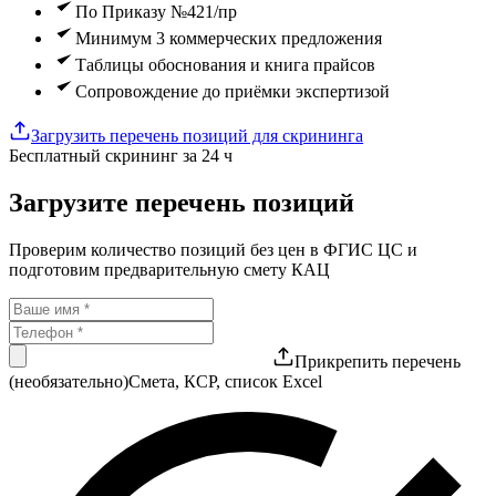
По Приказу №421/пр
Минимум 3 коммерческих предложения
Таблицы обоснования и книга прайсов
Сопровождение до приёмки экспертизой
Загрузить перечень позиций для скрининга
Бесплатный скрининг за 24 ч
Загрузите перечень позиций
Проверим количество позиций без цен в ФГИС ЦС и
подготовим предварительную смету КАЦ
Прикрепить перечень
(необязательно)
Смета, КСР, список Excel