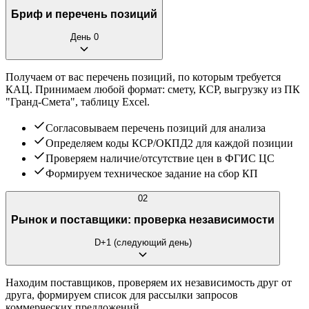
Бриф и перечень позиций
День 0
Получаем от вас перечень позиций, по которым требуется
КАЦ. Принимаем любой формат: смету, КСР, выгрузку из ПК
"Гранд-Смета", таблицу Excel.
Согласовываем перечень позиций для анализа
Определяем коды КСР/ОКПД2 для каждой позиции
Проверяем наличие/отсутствие цен в ФГИС ЦС
Формируем техническое задание на сбор КП
02
Рынок и поставщики: проверка независимости
D+1 (следующий день)
Находим поставщиков, проверяем их независимость друг от
друга, формируем список для рассылки запросов
коммерческих предложений.