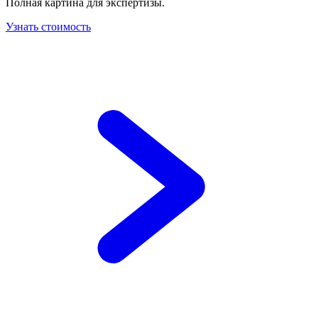
Полная картина для экспертизы.
Узнать стоимость