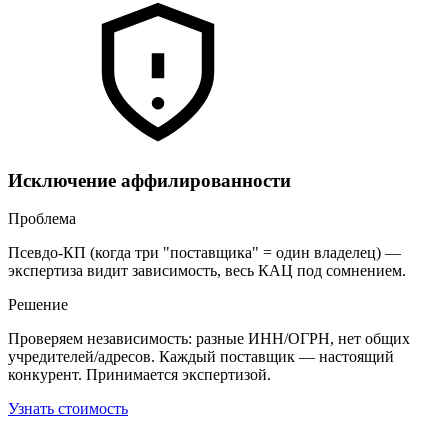
Исключение аффилированности
Проблема
Псевдо-КП (когда три "поставщика" = один владелец) —
экспертиза видит зависимость, весь КАЦ под сомнением.
Решение
Проверяем независимость: разные ИНН/ОГРН, нет общих
учредителей/адресов. Каждый поставщик — настоящий
конкурент. Принимается экспертизой.
Узнать стоимость