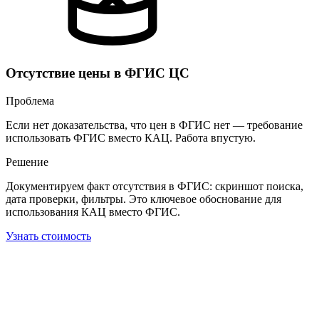
Отсутствие цены в ФГИС ЦС
Проблема
Если нет доказательства, что цен в ФГИС нет — требование
использовать ФГИС вместо КАЦ. Работа впустую.
Решение
Документируем факт отсутствия в ФГИС: скриншот поиска,
дата проверки, фильтры. Это ключевое обоснование для
использования КАЦ вместо ФГИС.
Узнать стоимость