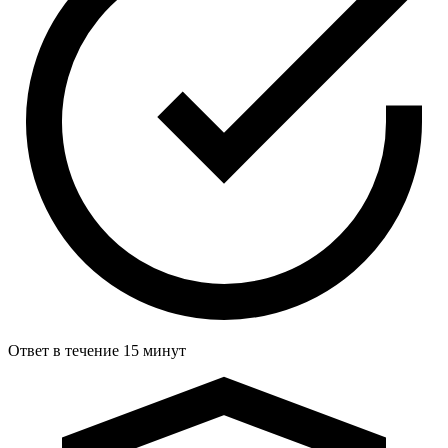
Ответ в течение 15 минут