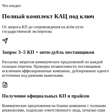
Что входит
Полный комплект КАЦ под ключ
От запроса КП до сопровождения на всём пути
государственной экспертизы
Запрос 3–5 КП + анти-дубль поставщиков
Рассылка запросов коммерческих предложений по каждой
позиции перечня. Проверка независимости поставщиков:
исключаем аффилированные компании, дублирование одного
источника под разными вывесками.
Получение официальных КП и прайсов
Коммерческие предложения на бланке компании с полными
реквизитами, подписью ответственного лица, печатью (при