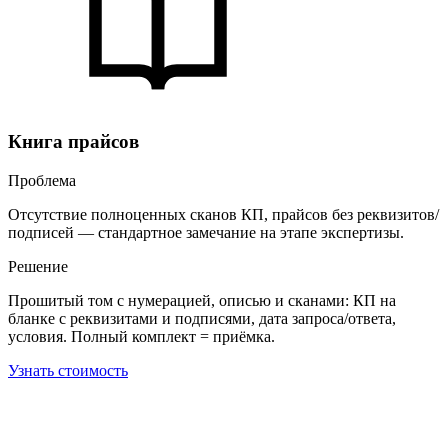
Книга прайсов
Проблема
Отсутствие полноценных сканов КП, прайсов без реквизитов/
подписей — стандартное замечание на этапе экспертизы.
Решение
Прошитый том с нумерацией, описью и сканами: КП на
бланке с реквизитами и подписями, дата запроса/ответа,
условия. Полный комплект = приёмка.
Узнать стоимость