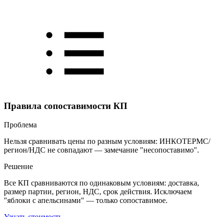
Правила сопоставимости КП
Проблема
Нельзя сравнивать цены по разным условиям: ИНКОТЕРМС/
регион/НДС не совпадают — замечание "несопоставимо".
Решение
Все КП сравниваются по одинаковым условиям: доставка,
размер партии, регион, НДС, срок действия. Исключаем
"яблоки с апельсинами" — только сопоставимое.
Узнать стоимость