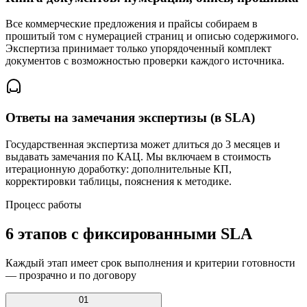
Все коммерческие предложения и прайсы собираем в
прошитый том с нумерацией страниц и описью содержимого.
Экспертиза принимает только упорядоченный комплект
документов с возможностью проверки каждого источника.
Ответы на замечания экспертизы (в SLA)
Государственная экспертиза может длиться до 3 месяцев и
выдавать замечания по КАЦ. Мы включаем в стоимость
итерационную доработку: дополнительные КП,
корректировки таблицы, пояснения к методике.
Процесс работы
6 этапов с фиксированными SLA
Каждый этап имеет срок выполнения и критерии готовности
— прозрачно и по договору
01