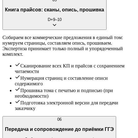
Книга прайсов: сканы, опись, прошивка
D+9–10
Собираем все коммерческие предложения в единый том:
нумеруем страницы, составляем опись, прошиваем.
Экспертиза принимает только полный и упорядоченный
комплект.
Сканирование всех КП и прайсов с сохранением
читаемости
Нумерация страниц и составление описи
содержимого
Прошивка тома с печатью и подписью (при
необходимости)
Подготовка электронной версии для передачи
заказчику
06
Передача и сопровождение до приёмки ГГЭ