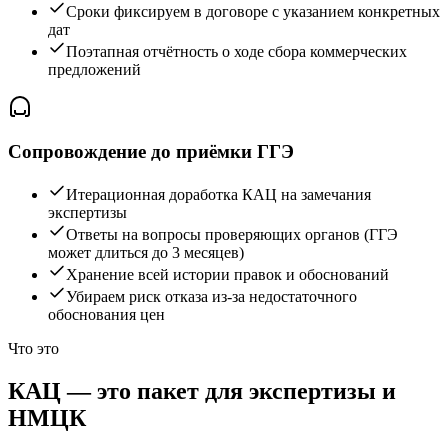
Сроки фиксируем в договоре с указанием конкретных
дат
Поэтапная отчётность о ходе сбора коммерческих
предложений
Сопровождение до приёмки ГГЭ
Итерационная доработка КАЦ на замечания
экспертизы
Ответы на вопросы проверяющих органов (ГГЭ
может длиться до 3 месяцев)
Хранение всей истории правок и обоснований
Убираем риск отказа из-за недостаточного
обоснования цен
Что это
КАЦ — это пакет для
экспертизы и
НМЦК