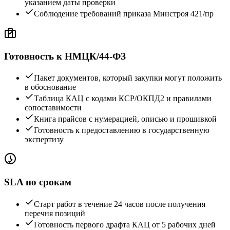
указанием даты проверки
Соблюдение требований приказа Минстроя 421/пр
Готовность к НМЦК/44-ФЗ
Пакет документов, который закупки могут положить
в обоснование
Таблица КАЦ с кодами КСР/ОКПД2 и правилами
сопоставимости
Книга прайсов с нумерацией, описью и прошивкой
Готовность к предоставлению в государственную
экспертизу
SLA по срокам
Старт работ в течение 24 часов после получения
перечня позиций
Готовность первого драфта КАЦ от 5 рабочих дней