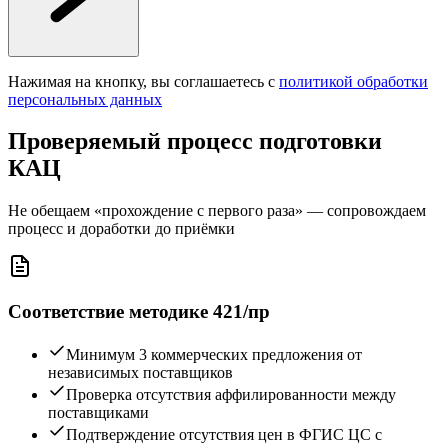
Нажимая на кнопку, вы соглашаетесь с
политикой обработки
персональных данных
Проверяемый процесс подготовки
КАЦ
Не обещаем «прохождение с первого раза» — сопровождаем
процесс и доработки до приёмки
Соответствие методике 421/пр
Минимум 3 коммерческих предложения от
независимых поставщиков
Проверка отсутствия аффилированности между
поставщиками
Подтверждение отсутствия цен в ФГИС ЦС с