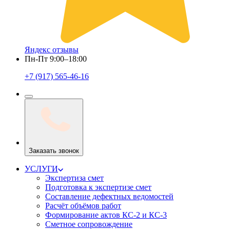
Яндекс отзывы
Пн-Пт 9:00–18:00
+7 (917) 565-46-16
Заказать звонок
УСЛУГИ
Экспертиза смет
Подготовка к экспертизе смет
Составление дефектных ведомостей
Расчёт объёмов работ
Формирование актов КС-2 и КС-3
Сметное сопровождение