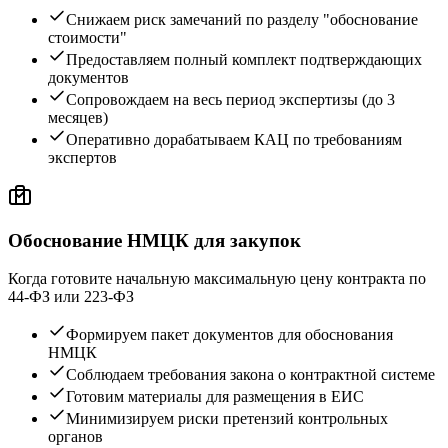
Снижаем риск замечаний по разделу "обоснование
стоимости"
Предоставляем полный комплект подтверждающих
документов
Сопровождаем на весь период экспертизы (до 3
месяцев)
Оперативно дорабатываем КАЦ по требованиям
экспертов
Обоснование НМЦК для закупок
Когда готовите начальную максимальную цену контракта по
44-ФЗ или 223-ФЗ
Формируем пакет документов для обоснования
НМЦК
Соблюдаем требования закона о контрактной системе
Готовим материалы для размещения в ЕИС
Минимизируем риски претензий контрольных
органов